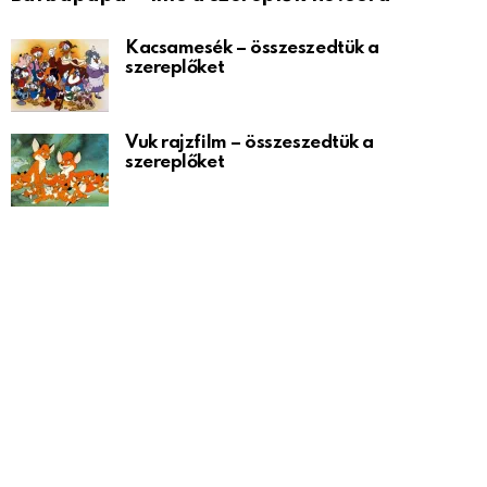
Kacsamesék – összeszedtük a
szereplőket
Vuk rajzfilm – összeszedtük a
szereplőket