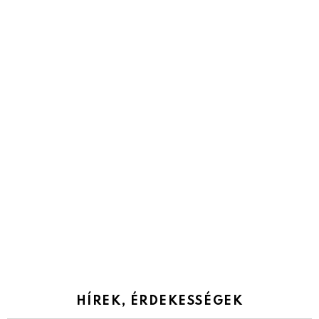
HÍREK, ÉRDEKESSÉGEK