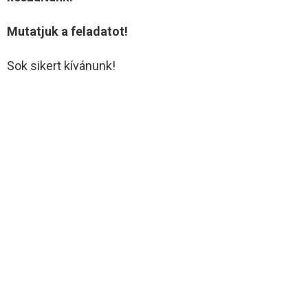
Mutatjuk a feladatot!
Sok sikert kívánunk!