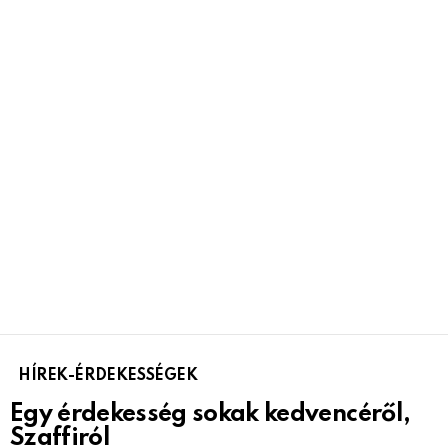
HÍREK-ÉRDEKESSÉGEK
Egy érdekesség sokak kedvencéről,
Szaffiról